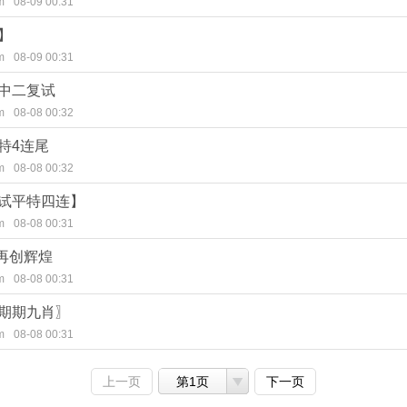
m
08-09 00:31
双】
m
08-09 00:31
二中二复试
m
08-08 00:32
平特4连尾
m
08-08 00:32
复试平特四连】
m
08-08 00:31
~再创辉煌
m
08-08 00:31
選期期九肖〗
m
08-08 00:31
上一页
第1页
下一页