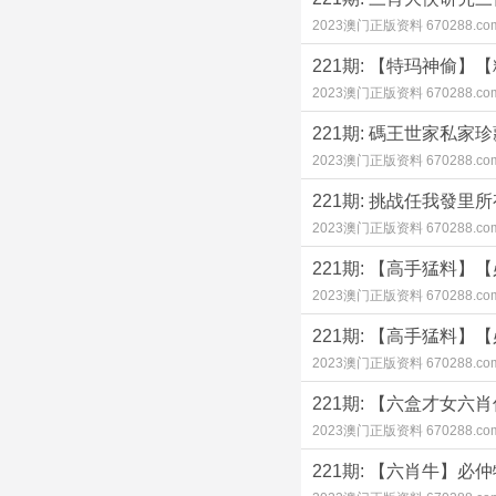
2023澳门正版资料 670288.co
221期: 【特玛神偷】
2023澳门正版资料 670288.co
221期: 碼王世家私家
2023澳门正版资料 670288.co
221期: 挑战任我發里
2023澳门正版资料 670288.co
221期: 【高手猛料】
2023澳门正版资料 670288.co
221期: 【高手猛料】
2023澳门正版资料 670288.co
221期: 【六盒才女六
2023澳门正版资料 670288.co
221期: 【六肖牛】必