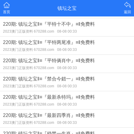
镇坛之宝
首页
返回
220期: 镇坛之宝‖≡『平特十不中』≡‖免费料
2023澳门正版资料 670288.com
08-08 00:33
220期: 镇坛之宝‖≡『平特两尾准』≡‖免费料
2023澳门正版资料 670288.com
08-08 00:33
220期: 镇坛之宝‖≡『平特俩肖中』≡‖免费料
2023澳门正版资料 670288.com
08-08 00:33
220期: 镇坛之宝‖≡『禁合今錯一』≡‖免费料
2023澳门正版资料 670288.com
08-08 00:33
220期: 镇坛之宝‖≡『最新杀特玛』≡‖免费料
2023澳门正版资料 670288.com
08-08 00:33
220期: 镇坛之宝‖≡『最新四季肖』≡‖免费料
2023澳门正版资料 670288.com
08-08 00:33
220期: 镇坛之宝‖≡『稳禁一生肖』≡‖免费料