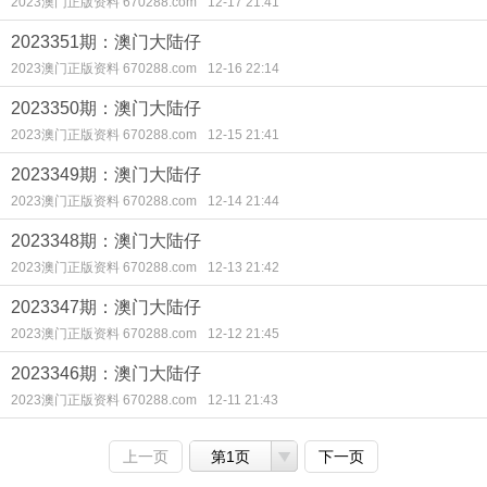
2023澳门正版资料 670288.com
12-17 21:41
2023351期：澳门大陆仔
2023澳门正版资料 670288.com
12-16 22:14
2023350期：澳门大陆仔
2023澳门正版资料 670288.com
12-15 21:41
2023349期：澳门大陆仔
2023澳门正版资料 670288.com
12-14 21:44
2023348期：澳门大陆仔
2023澳门正版资料 670288.com
12-13 21:42
2023347期：澳门大陆仔
2023澳门正版资料 670288.com
12-12 21:45
2023346期：澳门大陆仔
2023澳门正版资料 670288.com
12-11 21:43
上一页
第1页
下一页