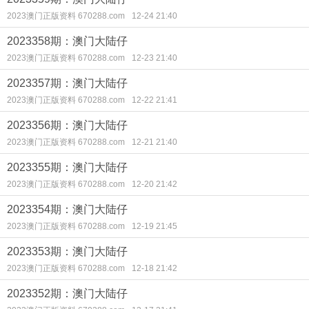
2023澳门正版资料 670288.com
12-24 21:40
2023358期：澳门大陆仔
2023澳门正版资料 670288.com
12-23 21:40
2023357期：澳门大陆仔
2023澳门正版资料 670288.com
12-22 21:41
2023356期：澳门大陆仔
2023澳门正版资料 670288.com
12-21 21:40
2023355期：澳门大陆仔
2023澳门正版资料 670288.com
12-20 21:42
2023354期：澳门大陆仔
2023澳门正版资料 670288.com
12-19 21:45
2023353期：澳门大陆仔
2023澳门正版资料 670288.com
12-18 21:42
2023352期：澳门大陆仔