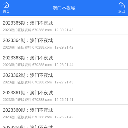
澳门不夜城
首页
返回
2023365期：澳门不夜城
2023澳门正版资料 670288.com
12-30 21:43
2023364期：澳门不夜城
2023澳门正版资料 670288.com
12-29 21:42
2023363期：澳门不夜城
2023澳门正版资料 670288.com
12-28 21:44
2023362期：澳门不夜城
2023澳门正版资料 670288.com
12-27 21:43
2023361期：澳门不夜城
2023澳门正版资料 670288.com
12-26 21:41
2023360期：澳门不夜城
2023澳门正版资料 670288.com
12-25 21:42
2023359期：澳门不夜城