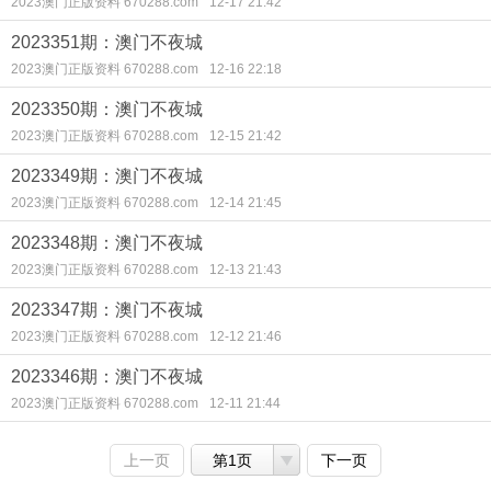
2023澳门正版资料 670288.com
12-17 21:42
2023351期：澳门不夜城
2023澳门正版资料 670288.com
12-16 22:18
2023350期：澳门不夜城
2023澳门正版资料 670288.com
12-15 21:42
2023349期：澳门不夜城
2023澳门正版资料 670288.com
12-14 21:45
2023348期：澳门不夜城
2023澳门正版资料 670288.com
12-13 21:43
2023347期：澳门不夜城
2023澳门正版资料 670288.com
12-12 21:46
2023346期：澳门不夜城
2023澳门正版资料 670288.com
12-11 21:44
上一页
第1页
下一页