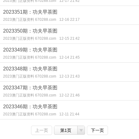
2023澳门正版资料 670288.com
12-17 21:42
2023351期：功夫早茶图
2023澳门正版资料 670288.com
12-16 22:17
2023350期：功夫早茶图
2023澳门正版资料 670288.com
12-15 21:42
2023349期：功夫早茶图
2023澳门正版资料 670288.com
12-14 21:45
2023348期：功夫早茶图
2023澳门正版资料 670288.com
12-13 21:43
2023347期：功夫早茶图
2023澳门正版资料 670288.com
12-12 21:46
2023346期：功夫早茶图
2023澳门正版资料 670288.com
12-11 21:44
上一页
第1页
下一页