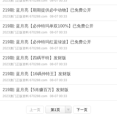
2023澳门正版资料 670288.com
08-07 00:33
219期: 蓝月亮【期期提供必中动物】已免费公开
2023澳门正版资料 670288.com
08-07 00:33
219期: 蓝月亮【必仲特玛单双100%】已免费公开
2023澳门正版资料 670288.com
08-07 00:33
219期: 蓝月亮【必仲特玛红蓝绿波】已免费公开
2023澳门正版资料 670288.com
08-07 00:33
219期: 蓝月亮【四碼平特】发财版
2023澳门正版资料 670288.com
08-07 00:33
219期: 蓝月亮【16碼仲特王】发财版
2023澳门正版资料 670288.com
08-07 00:33
219期: 蓝月亮【5肖赚百万】发财版
2023澳门正版资料 670288.com
08-07 00:33
上一页
第1页
下一页