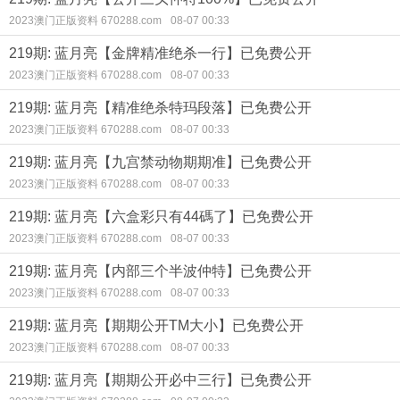
2023澳门正版资料 670288.com
08-07 00:33
219期: 蓝月亮【金牌精准绝杀一行】已免费公开
2023澳门正版资料 670288.com
08-07 00:33
219期: 蓝月亮【精准绝杀特玛段落】已免费公开
2023澳门正版资料 670288.com
08-07 00:33
219期: 蓝月亮【九宫禁动物期期准】已免费公开
2023澳门正版资料 670288.com
08-07 00:33
219期: 蓝月亮【六盒彩只有44碼了】已免费公开
2023澳门正版资料 670288.com
08-07 00:33
219期: 蓝月亮【内部三个半波仲特】已免费公开
2023澳门正版资料 670288.com
08-07 00:33
219期: 蓝月亮【期期公开TM大小】已免费公开
2023澳门正版资料 670288.com
08-07 00:33
219期: 蓝月亮【期期公开必中三行】已免费公开