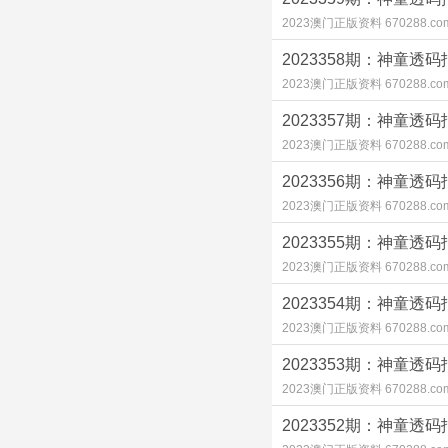
2023澳门正版资料 670288.co
2023358期：神童透码
2023澳门正版资料 670288.co
2023357期：神童透码
2023澳门正版资料 670288.co
2023356期：神童透码
2023澳门正版资料 670288.co
2023355期：神童透码
2023澳门正版资料 670288.co
2023354期：神童透码
2023澳门正版资料 670288.co
2023353期：神童透码
2023澳门正版资料 670288.co
2023352期：神童透码