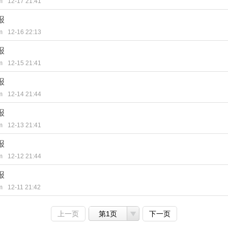
m
12-17 21:41
报
m
12-16 22:13
报
m
12-15 21:41
报
m
12-14 21:44
报
m
12-13 21:41
报
m
12-12 21:44
报
m
12-11 21:42
上一页
第1页
下一页