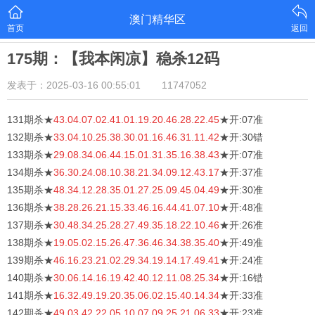
澳门精华区
首页
返回
175期：【我本闲凉】稳杀12码
发表于：2025-03-16 00:55:01
11747052
131期杀★
43.04.07.02.41.01.19.20.46.28.22.45
★开:07准
132期杀★
33.04.10.25.38.30.01.16.46.31.11.42
★开:30错
133期杀★
29.08.34.06.44.15.01.31.35.16.38.43
★开:07准
134期杀★
36.30.24.08.10.38.21.34.09.12.43.17
★开:37准
135期杀★
48.34.12.28.35.01.27.25.09.45.04.49
★开:30准
136期杀★
38.28.26.21.15.33.46.16.44.41.07.10
★开:48准
137期杀★
30.48.34.25.28.27.49.35.18.22.10.46
★开:26准
138期杀★
19.05.02.15.26.47.36.46.34.38.35.40
★开:49准
139期杀★
46.16.23.21.02.29.34.19.14.17.49.41
★开:24准
140期杀★
30.06.14.16.19.42.40.12.11.08.25.34
★开:16错
141期杀★
16.32.49.19.20.35.06.02.15.40.14.34
★开:33准
142期杀★
49.03.42.22.05.10.07.09.25.21.06.33
★开:23准