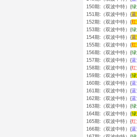
150期:（双波中特）{
绿
151期:（双波中特）{
蓝
152期:（双波中特）{
红
153期:（双波中特）{
绿
154期:（双波中特）{
蓝
155期:（双波中特）{
红
156期:（双波中特）{
绿
157期:（双波中特）{
蓝
158期:（双波中特）{
红
159期:（双波中特）{
绿
160期:（双波中特）{
蓝
161期:（双波中特）{
蓝
162期:（双波中特）{
蓝
163期:（双波中特）{
绿
164期:（双波中特）{
绿
165期:（双波中特）{
红
166期:（双波中特）{
蓝
167期:（双波中特）{
绿