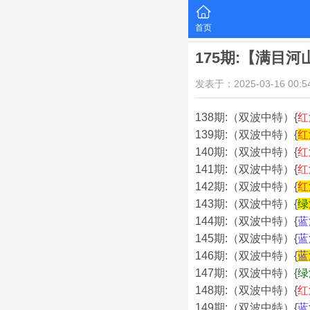
首页
175期:【满目
发表于：2025-03-16 00:54
138期:（双波中特）{
红
139期:（双波中特）{
红
140期:（双波中特）{
红
141期:（双波中特）{
红
142期:（双波中特）{
红
143期:（双波中特）{
绿
144期:（双波中特）{
蓝
145期:（双波中特）{
蓝
146期:（双波中特）{
蓝
147期:（双波中特）{
绿
148期:（双波中特）{
红
149期:（双波中特）{
蓝