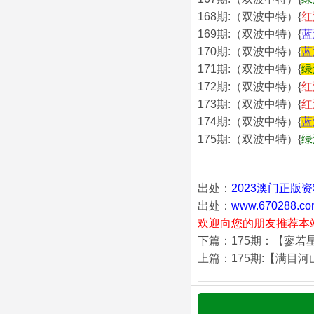
168期:（双波中特）{
红
169期:（双波中特）{
蓝
170期:（双波中特）{
蓝
171期:（双波中特）{
绿
172期:（双波中特）{
红
173期:（双波中特）{
红
174期:（双波中特）{
蓝
175期:（双波中特）{
绿
出处：
2023澳门正版
出处：
www.670288.co
欢迎向您的朋友推荐本
下篇：175期：【寥若
上篇：175期:【满目