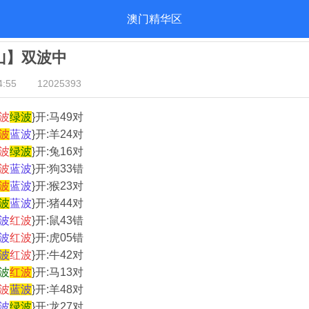
澳门精华区
河山】双波中
:55
12025393
波
绿
波
}开:马49对
波
蓝
波
}开:羊24对
波
绿
波
}开:兔16对
波
蓝
波
}开:狗33错
波
蓝
波
}开:猴23对
波
蓝
波
}开:猪44对
波
红
波
}开:鼠43错
波
红
波
}开:虎05错
波
红
波
}开:牛42对
波
红
波
}开:马13对
波
蓝
波
}开:羊48对
波
绿
波
}开:龙27对